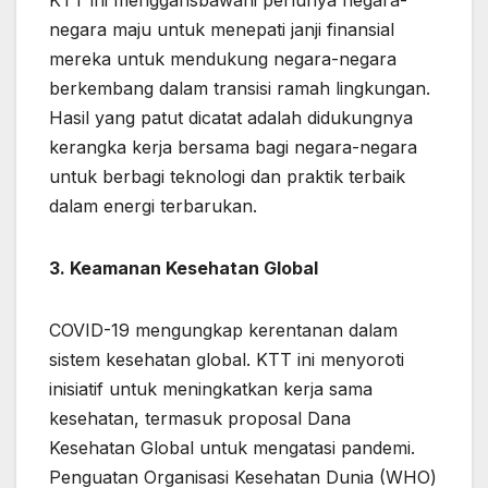
KTT ini menggarisbawahi perlunya negara-
negara maju untuk menepati janji finansial
mereka untuk mendukung negara-negara
berkembang dalam transisi ramah lingkungan.
Hasil yang patut dicatat adalah didukungnya
kerangka kerja bersama bagi negara-negara
untuk berbagi teknologi dan praktik terbaik
dalam energi terbarukan.
3. Keamanan Kesehatan Global
COVID-19 mengungkap kerentanan dalam
sistem kesehatan global. KTT ini menyoroti
inisiatif untuk meningkatkan kerja sama
kesehatan, termasuk proposal Dana
Kesehatan Global untuk mengatasi pandemi.
Penguatan Organisasi Kesehatan Dunia (WHO)