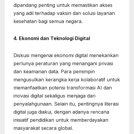
dipandang penting untuk memastikan akses
yang adil terhadap vaksin dan solusi layanan
kesehatan bagi semua negara.
4. Ekonomi dan Teknologi Digital
Diskusi mengenai ekonomi digital menekankan
perlunya peraturan yang menangani privasi
dan keamanan data. Para pemimpin
mengusulkan kerangka kerja kolaboratif untuk
memanfaatkan potensi transformasi AI dan
inovasi digital sekaligus menjaga dari
penyalahgunaan. Selain itu, pentingnya literasi
digital juga diakui, dengan adanya rencana
inisiatif pendidikan untuk memberdayakan
masyarakat secara global.