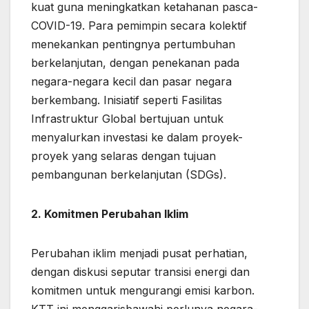
kuat guna meningkatkan ketahanan pasca-
COVID-19. Para pemimpin secara kolektif
menekankan pentingnya pertumbuhan
berkelanjutan, dengan penekanan pada
negara-negara kecil dan pasar negara
berkembang. Inisiatif seperti Fasilitas
Infrastruktur Global bertujuan untuk
menyalurkan investasi ke dalam proyek-
proyek yang selaras dengan tujuan
pembangunan berkelanjutan (SDGs).
2. Komitmen Perubahan Iklim
Perubahan iklim menjadi pusat perhatian,
dengan diskusi seputar transisi energi dan
komitmen untuk mengurangi emisi karbon.