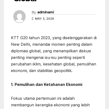
By
adminami
MAY 3, 2026
KTT G20 tahun 2023, yang diselenggarakan di
New Delhi, menandai momen penting dalam
diplomasi global, yang menampilkan diskusi
penting mengenai isu-isu penting seperti
perubahan iklim, kesehatan global, pemulihan
ekonomi, dan stabilitas geopolitik.
1. Pemulihan dan Ketahanan Ekonomi
Fokus utama pertemuan ini adalah
membangun kerangka ekonomi yang lebih