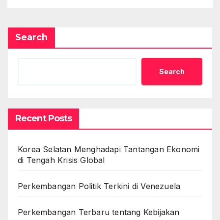
Search
Search
Recent Posts
Korea Selatan Menghadapi Tantangan Ekonomi
di Tengah Krisis Global
Perkembangan Politik Terkini di Venezuela
Perkembangan Terbaru tentang Kebijakan