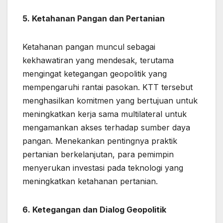
5. Ketahanan Pangan dan Pertanian
Ketahanan pangan muncul sebagai
kekhawatiran yang mendesak, terutama
mengingat ketegangan geopolitik yang
mempengaruhi rantai pasokan. KTT tersebut
menghasilkan komitmen yang bertujuan untuk
meningkatkan kerja sama multilateral untuk
mengamankan akses terhadap sumber daya
pangan. Menekankan pentingnya praktik
pertanian berkelanjutan, para pemimpin
menyerukan investasi pada teknologi yang
meningkatkan ketahanan pertanian.
6. Ketegangan dan Dialog Geopolitik