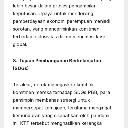
lebih besar dalam proses pengambilan
keputusan. Upaya untuk mendorong
pemberdayaan ekonomi perempuan menjadi
sorotan, yang mencerminkan komitmen
terhadap inklusivitas dalam mengatasi krisis
global.
8. Tujuan Pembangunan Berkelanjutan
(SDGs)
Terakhir, untuk menegaskan kembali
komitmen mereka terhadap SDGs PBB, para
pemimpin membahas strategi untuk
mempercepat kemajuan, terutama mengingat
kemunduran yang disebabkan oleh pandemi
ini. KTT tersebut menghasilkan kerangka