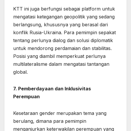
KTT ini juga berfungsi sebagai platform untuk
mengatasi ketegangan geopolitik yang sedang
berlangsung, khususnya yang berasal dari
konflik Rusia-Ukraina. Para pemimpin sepakat
tentang perlunya dialog dan solusi diplomatik
untuk mendorong perdamaian dan stabilitas.
Posisi yang diambil memperkuat perlunya
multilateralisme dalam mengatasi tantangan
global.
7. Pemberdayaan dan Inklusivitas
Perempuan
Kesetaraan gender merupakan tema yang
berulang, dimana para pemimpin
menganjurkan keterwakilan perempuan yang