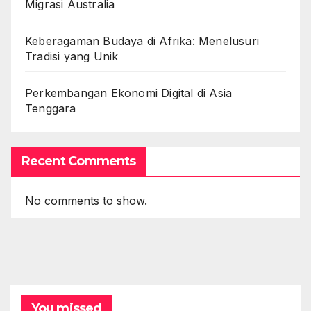
Migrasi Australia
Keberagaman Budaya di Afrika: Menelusuri
Tradisi yang Unik
Perkembangan Ekonomi Digital di Asia
Tenggara
Recent Comments
No comments to show.
You missed