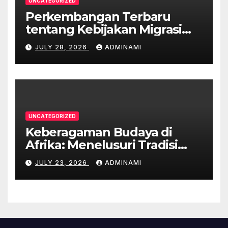
UNCATEGORIZED
Perkembangan Terbaru
tentang Kebijakan Migrasi
Australia
JULY 28, 2026
ADMINAMI
UNCATEGORIZED
Keberagaman Budaya di
Afrika: Menelusuri Tradisi
yang Unik
JULY 23, 2026
ADMINAMI