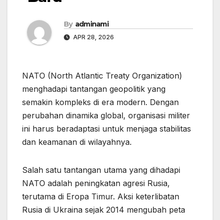
By
adminami
APR 28, 2026
NATO (North Atlantic Treaty Organization)
menghadapi tantangan geopolitik yang
semakin kompleks di era modern. Dengan
perubahan dinamika global, organisasi militer
ini harus beradaptasi untuk menjaga stabilitas
dan keamanan di wilayahnya.
Salah satu tantangan utama yang dihadapi
NATO adalah peningkatan agresi Rusia,
terutama di Eropa Timur. Aksi keterlibatan
Rusia di Ukraina sejak 2014 mengubah peta