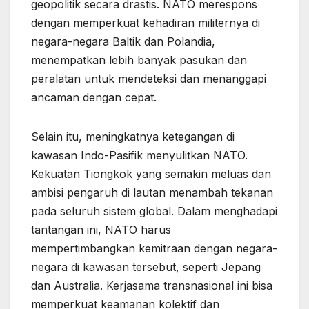
geopolitik secara drastis. NATO merespons
dengan memperkuat kehadiran militernya di
negara-negara Baltik dan Polandia,
menempatkan lebih banyak pasukan dan
peralatan untuk mendeteksi dan menanggapi
ancaman dengan cepat.
Selain itu, meningkatnya ketegangan di
kawasan Indo-Pasifik menyulitkan NATO.
Kekuatan Tiongkok yang semakin meluas dan
ambisi pengaruh di lautan menambah tekanan
pada seluruh sistem global. Dalam menghadapi
tantangan ini, NATO harus
mempertimbangkan kemitraan dengan negara-
negara di kawasan tersebut, seperti Jepang
dan Australia. Kerjasama transnasional ini bisa
memperkuat keamanan kolektif dan