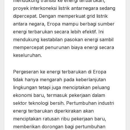
mendukung transisi ke energi terbarukan,
proyek interkoneksi listrik antarnegara sedang
dipercepat. Dengan memperkuat grid listrik
antara negara, Eropa mampu berbagi sumber
energi terbarukan secara lebih efektif. Ini
mendukung kestabilan pasokan energi sambil
mempercepat penurunan biaya energi secara
keseluruhan.
Pergeseran ke energi terbarukan di Eropa
tidak hanya mengarah pada keberlanjutan
lingkungan tetapi juga menciptakan peluang
ekonomi baru, termasuk pekerjaan dalam
sektor teknologi bersih. Pertumbuhan industri
energi terbarukan diperkirakan akan
menciptakan ratusan ribu pekerjaan baru,
memberikan dorongan bagi pertumbuhan