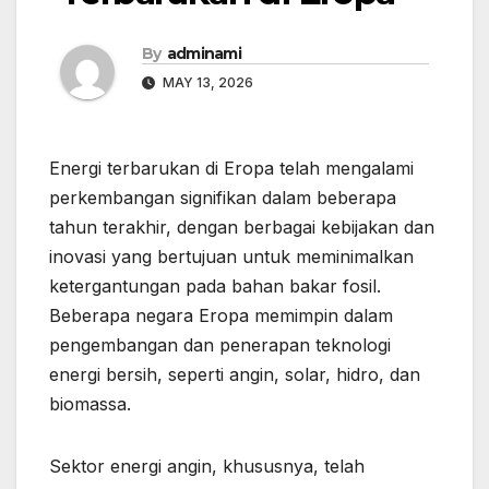
By
adminami
MAY 13, 2026
Energi terbarukan di Eropa telah mengalami
perkembangan signifikan dalam beberapa
tahun terakhir, dengan berbagai kebijakan dan
inovasi yang bertujuan untuk meminimalkan
ketergantungan pada bahan bakar fosil.
Beberapa negara Eropa memimpin dalam
pengembangan dan penerapan teknologi
energi bersih, seperti angin, solar, hidro, dan
biomassa.
Sektor energi angin, khususnya, telah