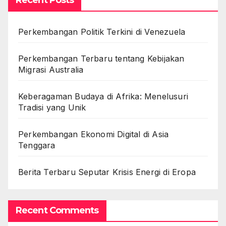
Recent Posts
Perkembangan Politik Terkini di Venezuela
Perkembangan Terbaru tentang Kebijakan
Migrasi Australia
Keberagaman Budaya di Afrika: Menelusuri
Tradisi yang Unik
Perkembangan Ekonomi Digital di Asia
Tenggara
Berita Terbaru Seputar Krisis Energi di Eropa
Recent Comments