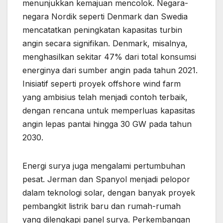
menunjukkan kemajuan mencolok. Negara-
negara Nordik seperti Denmark dan Swedia
mencatatkan peningkatan kapasitas turbin
angin secara signifikan. Denmark, misalnya,
menghasilkan sekitar 47% dari total konsumsi
energinya dari sumber angin pada tahun 2021.
Inisiatif seperti proyek offshore wind farm
yang ambisius telah menjadi contoh terbaik,
dengan rencana untuk memperluas kapasitas
angin lepas pantai hingga 30 GW pada tahun
2030.
Energi surya juga mengalami pertumbuhan
pesat. Jerman dan Spanyol menjadi pelopor
dalam teknologi solar, dengan banyak proyek
pembangkit listrik baru dan rumah-rumah
yang dilengkapi panel surya. Perkembangan