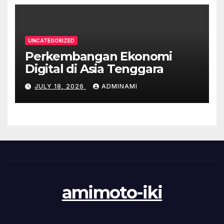
UNCATEGORIZED
Perkembangan Ekonomi
Digital di Asia Tenggara
JULY 18, 2026
ADMINAMI
amimoto-iki