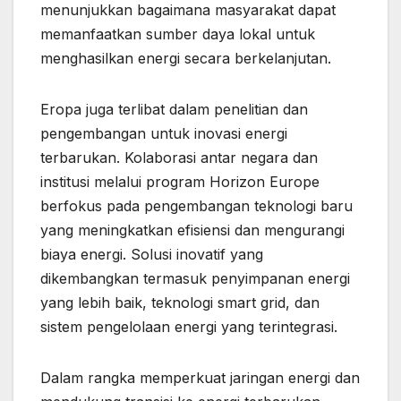
menunjukkan bagaimana masyarakat dapat
memanfaatkan sumber daya lokal untuk
menghasilkan energi secara berkelanjutan.
Eropa juga terlibat dalam penelitian dan
pengembangan untuk inovasi energi
terbarukan. Kolaborasi antar negara dan
institusi melalui program Horizon Europe
berfokus pada pengembangan teknologi baru
yang meningkatkan efisiensi dan mengurangi
biaya energi. Solusi inovatif yang
dikembangkan termasuk penyimpanan energi
yang lebih baik, teknologi smart grid, dan
sistem pengelolaan energi yang terintegrasi.
Dalam rangka memperkuat jaringan energi dan