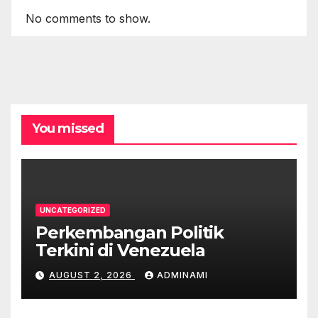
No comments to show.
You missed
UNCATEGORIZED
Perkembangan Politik
Terkini di Venezuela
AUGUST 2, 2026
ADMINAMI