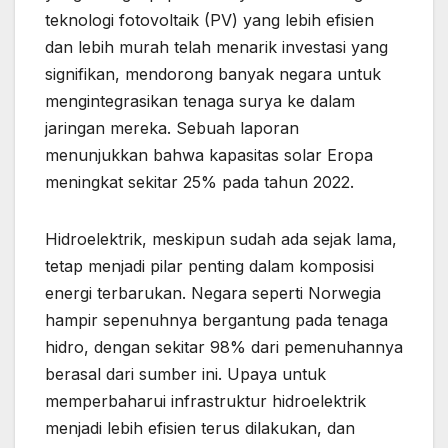
teknologi fotovoltaik (PV) yang lebih efisien
dan lebih murah telah menarik investasi yang
signifikan, mendorong banyak negara untuk
mengintegrasikan tenaga surya ke dalam
jaringan mereka. Sebuah laporan
menunjukkan bahwa kapasitas solar Eropa
meningkat sekitar 25% pada tahun 2022.
Hidroelektrik, meskipun sudah ada sejak lama,
tetap menjadi pilar penting dalam komposisi
energi terbarukan. Negara seperti Norwegia
hampir sepenuhnya bergantung pada tenaga
hidro, dengan sekitar 98% dari pemenuhannya
berasal dari sumber ini. Upaya untuk
memperbaharui infrastruktur hidroelektrik
menjadi lebih efisien terus dilakukan, dan