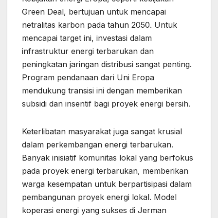
Green Deal, bertujuan untuk mencapai
netralitas karbon pada tahun 2050. Untuk
mencapai target ini, investasi dalam
infrastruktur energi terbarukan dan
peningkatan jaringan distribusi sangat penting.
Program pendanaan dari Uni Eropa
mendukung transisi ini dengan memberikan
subsidi dan insentif bagi proyek energi bersih.
Keterlibatan masyarakat juga sangat krusial
dalam perkembangan energi terbarukan.
Banyak inisiatif komunitas lokal yang berfokus
pada proyek energi terbarukan, memberikan
warga kesempatan untuk berpartisipasi dalam
pembangunan proyek energi lokal. Model
koperasi energi yang sukses di Jerman