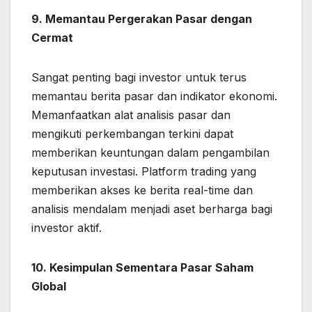
9. Memantau Pergerakan Pasar dengan
Cermat
Sangat penting bagi investor untuk terus
memantau berita pasar dan indikator ekonomi.
Memanfaatkan alat analisis pasar dan
mengikuti perkembangan terkini dapat
memberikan keuntungan dalam pengambilan
keputusan investasi. Platform trading yang
memberikan akses ke berita real-time dan
analisis mendalam menjadi aset berharga bagi
investor aktif.
10. Kesimpulan Sementara Pasar Saham
Global