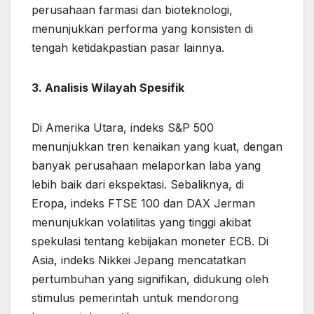
perusahaan farmasi dan bioteknologi,
menunjukkan performa yang konsisten di
tengah ketidakpastian pasar lainnya.
3. Analisis Wilayah Spesifik
Di Amerika Utara, indeks S&P 500
menunjukkan tren kenaikan yang kuat, dengan
banyak perusahaan melaporkan laba yang
lebih baik dari ekspektasi. Sebaliknya, di
Eropa, indeks FTSE 100 dan DAX Jerman
menunjukkan volatilitas yang tinggi akibat
spekulasi tentang kebijakan moneter ECB. Di
Asia, indeks Nikkei Jepang mencatatkan
pertumbuhan yang signifikan, didukung oleh
stimulus pemerintah untuk mendorong