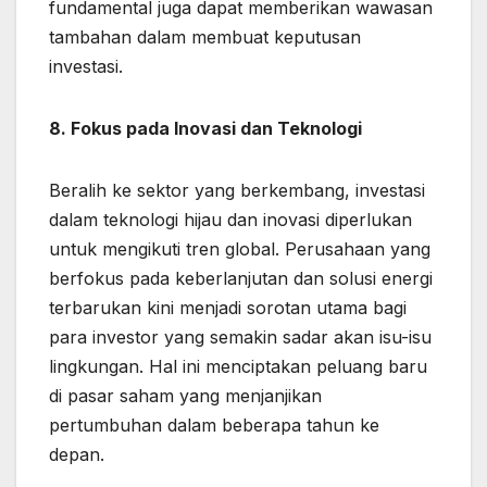
fundamental juga dapat memberikan wawasan
tambahan dalam membuat keputusan
investasi.
8. Fokus pada Inovasi dan Teknologi
Beralih ke sektor yang berkembang, investasi
dalam teknologi hijau dan inovasi diperlukan
untuk mengikuti tren global. Perusahaan yang
berfokus pada keberlanjutan dan solusi energi
terbarukan kini menjadi sorotan utama bagi
para investor yang semakin sadar akan isu-isu
lingkungan. Hal ini menciptakan peluang baru
di pasar saham yang menjanjikan
pertumbuhan dalam beberapa tahun ke
depan.