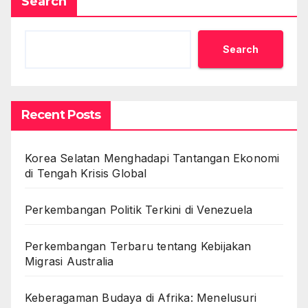
Search
Search
Recent Posts
Korea Selatan Menghadapi Tantangan Ekonomi
di Tengah Krisis Global
Perkembangan Politik Terkini di Venezuela
Perkembangan Terbaru tentang Kebijakan
Migrasi Australia
Keberagaman Budaya di Afrika: Menelusuri