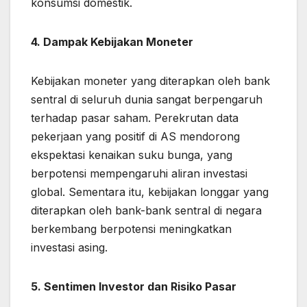
konsumsi domestik.
4. Dampak Kebijakan Moneter
Kebijakan moneter yang diterapkan oleh bank
sentral di seluruh dunia sangat berpengaruh
terhadap pasar saham. Perekrutan data
pekerjaan yang positif di AS mendorong
ekspektasi kenaikan suku bunga, yang
berpotensi mempengaruhi aliran investasi
global. Sementara itu, kebijakan longgar yang
diterapkan oleh bank-bank sentral di negara
berkembang berpotensi meningkatkan
investasi asing.
5. Sentimen Investor dan Risiko Pasar