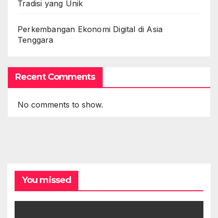
Tradisi yang Unik
Perkembangan Ekonomi Digital di Asia
Tenggara
Recent Comments
No comments to show.
You missed