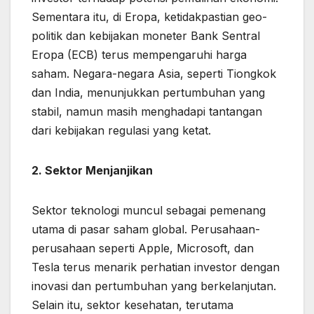
Sementara itu, di Eropa, ketidakpastian geo-
politik dan kebijakan moneter Bank Sentral
Eropa (ECB) terus mempengaruhi harga
saham. Negara-negara Asia, seperti Tiongkok
dan India, menunjukkan pertumbuhan yang
stabil, namun masih menghadapi tantangan
dari kebijakan regulasi yang ketat.
2. Sektor Menjanjikan
Sektor teknologi muncul sebagai pemenang
utama di pasar saham global. Perusahaan-
perusahaan seperti Apple, Microsoft, dan
Tesla terus menarik perhatian investor dengan
inovasi dan pertumbuhan yang berkelanjutan.
Selain itu, sektor kesehatan, terutama