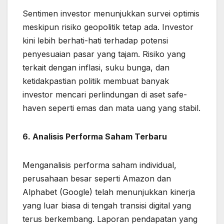
Sentimen investor menunjukkan survei optimis
meskipun risiko geopolitik tetap ada. Investor
kini lebih berhati-hati terhadap potensi
penyesuaian pasar yang tajam. Risiko yang
terkait dengan inflasi, suku bunga, dan
ketidakpastian politik membuat banyak
investor mencari perlindungan di aset safe-
haven seperti emas dan mata uang yang stabil.
6. Analisis Performa Saham Terbaru
Menganalisis performa saham individual,
perusahaan besar seperti Amazon dan
Alphabet (Google) telah menunjukkan kinerja
yang luar biasa di tengah transisi digital yang
terus berkembang. Laporan pendapatan yang