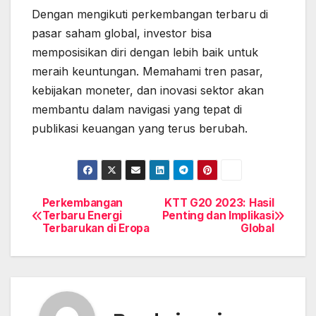
Dengan mengikuti perkembangan terbaru di
pasar saham global, investor bisa
memposisikan diri dengan lebih baik untuk
meraih keuntungan. Memahami tren pasar,
kebijakan moneter, dan inovasi sektor akan
membantu dalam navigasi yang tepat di
publikasi keuangan yang terus berubah.
Perkembangan
KTT G20 2023: Hasil
Post
Terbaru Energi
Penting dan Implikasi
Terbarukan di Eropa
Global
navigation