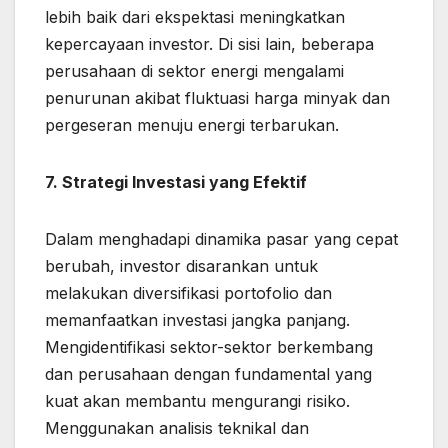
lebih baik dari ekspektasi meningkatkan
kepercayaan investor. Di sisi lain, beberapa
perusahaan di sektor energi mengalami
penurunan akibat fluktuasi harga minyak dan
pergeseran menuju energi terbarukan.
7. Strategi Investasi yang Efektif
Dalam menghadapi dinamika pasar yang cepat
berubah, investor disarankan untuk
melakukan diversifikasi portofolio dan
memanfaatkan investasi jangka panjang.
Mengidentifikasi sektor-sektor berkembang
dan perusahaan dengan fundamental yang
kuat akan membantu mengurangi risiko.
Menggunakan analisis teknikal dan