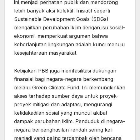
ini menjadi perhatian publik dan mendorong
lebih banyak aksi kolektif. Inisiatif seperti
Sustainable Development Goals (SDGs)
mengaitkan perubahan iklim dengan isu sosial-
ekonomi, memperkuat argumen bahwa
keberlanjutan lingkungan adalah kunci menuju
kesejahteraan masyarakat.
Kebijakan PBB juga memfasilitasi dukungan
finansial bagi negara-negara berkembang
melalui Green Climate Fund. Ini memungkinkan
akses terhadap sumber daya untuk proyek-
proyek mitigasi dan adaptasi, mengurangi
ketidakadilan sosial yang muncul akibat
dampak perubahan iklim. Penduduk di negara-
negara berpenghasilan rendah sering kali
menjadi yang paling terdampak oleh bencana