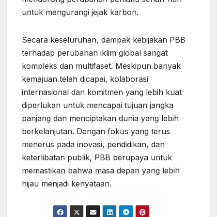
untuk mengurangi jejak karbon.
Secara keseluruhan, dampak kebijakan PBB
terhadap perubahan iklim global sangat
kompleks dan multifaset. Meskipun banyak
kemajuan telah dicapai, kolaborasi
internasional dan komitmen yang lebih kuat
diperlukan untuk mencapai tujuan jangka
panjang dan menciptakan dunia yang lebih
berkelanjutan. Dengan fokus yang terus
menerus pada inovasi, pendidikan, dan
keterlibatan publik, PBB berupaya untuk
memastikan bahwa masa depan yang lebih
hijau menjadi kenyataan.