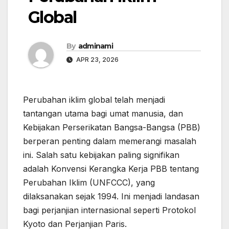
Global
By
adminami
APR 23, 2026
Perubahan iklim global telah menjadi
tantangan utama bagi umat manusia, dan
Kebijakan Perserikatan Bangsa-Bangsa (PBB)
berperan penting dalam memerangi masalah
ini. Salah satu kebijakan paling signifikan
adalah Konvensi Kerangka Kerja PBB tentang
Perubahan Iklim (UNFCCC), yang
dilaksanakan sejak 1994. Ini menjadi landasan
bagi perjanjian internasional seperti Protokol
Kyoto dan Perjanjian Paris.