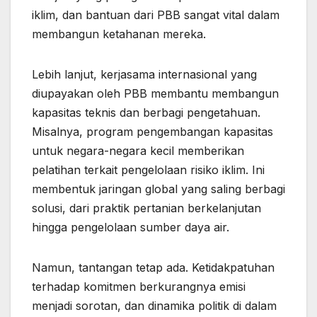
iklim, dan bantuan dari PBB sangat vital dalam
membangun ketahanan mereka.
Lebih lanjut, kerjasama internasional yang
diupayakan oleh PBB membantu membangun
kapasitas teknis dan berbagi pengetahuan.
Misalnya, program pengembangan kapasitas
untuk negara-negara kecil memberikan
pelatihan terkait pengelolaan risiko iklim. Ini
membentuk jaringan global yang saling berbagi
solusi, dari praktik pertanian berkelanjutan
hingga pengelolaan sumber daya air.
Namun, tantangan tetap ada. Ketidakpatuhan
terhadap komitmen berkurangnya emisi
menjadi sorotan, dan dinamika politik di dalam