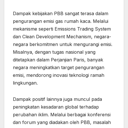
Dampak kebijakan PBB sangat terasa dalam
pengurangan emisi gas rumah kaca. Melalui
mekanisme seperti Emissions Trading System
dan Clean Development Mechanism, negara-
negara berkomitmen untuk mengurangi emisi.
Misalnya, dengan tugas nasional yang
ditetapkan dalam Perjanjian Paris, banyak
negara meningkatkan target pengurangan
emisi, mendorong inovasi teknologi ramah
lingkungan.
Dampak positif lainnya juga muncul pada
peningkatan kesadaran global terhadap
perubahan iklim. Melalui berbagai konferensi
dan forum yang diadakan oleh PBB, masalah