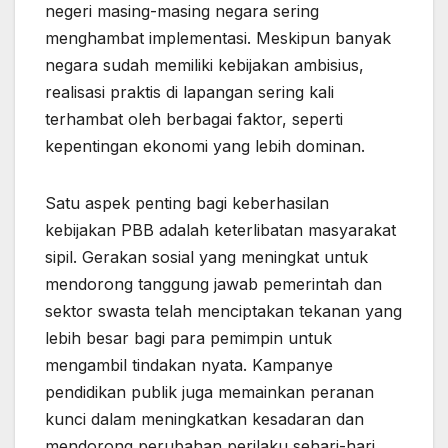
negeri masing-masing negara sering
menghambat implementasi. Meskipun banyak
negara sudah memiliki kebijakan ambisius,
realisasi praktis di lapangan sering kali
terhambat oleh berbagai faktor, seperti
kepentingan ekonomi yang lebih dominan.
Satu aspek penting bagi keberhasilan
kebijakan PBB adalah keterlibatan masyarakat
sipil. Gerakan sosial yang meningkat untuk
mendorong tanggung jawab pemerintah dan
sektor swasta telah menciptakan tekanan yang
lebih besar bagi para pemimpin untuk
mengambil tindakan nyata. Kampanye
pendidikan publik juga memainkan peranan
kunci dalam meningkatkan kesadaran dan
mendorong perubahan perilaku sehari-hari