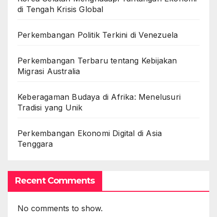
di Tengah Krisis Global
Perkembangan Politik Terkini di Venezuela
Perkembangan Terbaru tentang Kebijakan
Migrasi Australia
Keberagaman Budaya di Afrika: Menelusuri
Tradisi yang Unik
Perkembangan Ekonomi Digital di Asia
Tenggara
Recent Comments
No comments to show.