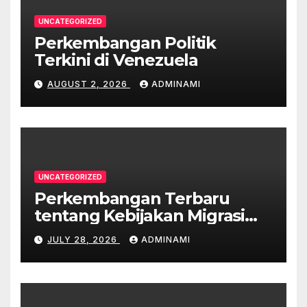
UNCATEGORIZED
Perkembangan Politik
Terkini di Venezuela
AUGUST 2, 2026
ADMINAMI
UNCATEGORIZED
Perkembangan Terbaru
tentang Kebijakan Migrasi
Australia
JULY 28, 2026
ADMINAMI