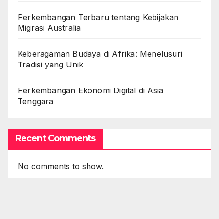
Perkembangan Terbaru tentang Kebijakan
Migrasi Australia
Keberagaman Budaya di Afrika: Menelusuri
Tradisi yang Unik
Perkembangan Ekonomi Digital di Asia
Tenggara
Recent Comments
No comments to show.