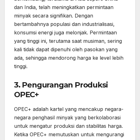
dan India, telah meningkatkan permintaan
minyak secara signifikan. Dengan
bertambahnya populasi dan industrialisasi,
konsumsi energi juga melonjak. Permintaan
yang tinggi ini, terutama saat musiman, sering
kali tidak dapat dipenuhi oleh pasokan yang
ada, sehingga mendorong harga ke level lebih
tinggi.
3. Pengurangan Produksi
OPEC+
OPEC+ adalah kartel yang mencakup negara-
negara penghasil minyak yang berkolaborasi
untuk mengatur produksi dan stabilitas harga.
Ketika OPEC+ memutuskan untuk mengurangi