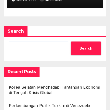
Search
Search
Recent Posts
Korea Selatan Menghadapi Tantangan Ekonomi
di Tengah Krisis Global
Perkembangan Politik Terkini di Venezuela