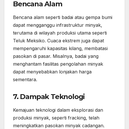
Bencana Alam
Bencana alam seperti badai atau gempa bumi
dapat mengganggu infrastruktur minyak,
terutama di wilayah produksi utama seperti
Teluk Meksiko. Cuaca ekstrem juga dapat
mempengaruhi kapasitas kilang, membatasi
pasokan di pasar. Misalnya, badai yang
menghantam fasilitas pengolahan minyak
dapat menyebabkan lonjakan harga
sementara.
7. Dampak Teknologi
Kemajuan teknologi dalam eksplorasi dan
produksi minyak, seperti fracking, telah
meningkatkan pasokan minyak cadangan.