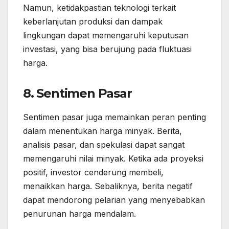
Namun, ketidakpastian teknologi terkait
keberlanjutan produksi dan dampak
lingkungan dapat memengaruhi keputusan
investasi, yang bisa berujung pada fluktuasi
harga.
8. Sentimen Pasar
Sentimen pasar juga memainkan peran penting
dalam menentukan harga minyak. Berita,
analisis pasar, dan spekulasi dapat sangat
memengaruhi nilai minyak. Ketika ada proyeksi
positif, investor cenderung membeli,
menaikkan harga. Sebaliknya, berita negatif
dapat mendorong pelarian yang menyebabkan
penurunan harga mendalam.