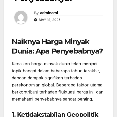
By
adminami
MAY 18, 2026
Naiknya Harga Minyak
Dunia: Apa Penyebabnya?
Kenaikan harga minyak dunia telah menjadi
topik hangat dalam beberapa tahun terakhir,
dengan dampak signifikan terhadap
perekonomian global. Beberapa faktor utama
berkontribusi terhadap fluktuasi harga ini, dan
memahami penyebabnya sangat penting.
1. Ketidakstabilan Geopolitik