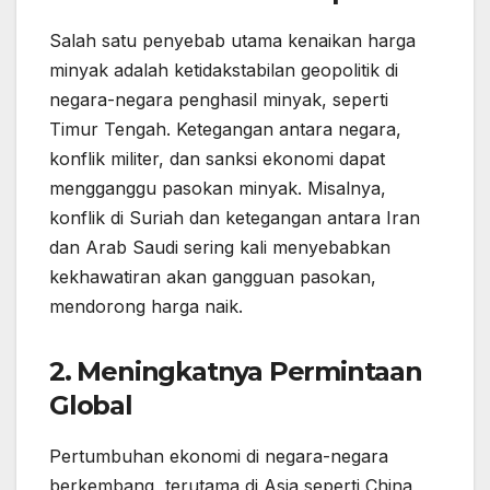
Salah satu penyebab utama kenaikan harga
minyak adalah ketidakstabilan geopolitik di
negara-negara penghasil minyak, seperti
Timur Tengah. Ketegangan antara negara,
konflik militer, dan sanksi ekonomi dapat
mengganggu pasokan minyak. Misalnya,
konflik di Suriah dan ketegangan antara Iran
dan Arab Saudi sering kali menyebabkan
kekhawatiran akan gangguan pasokan,
mendorong harga naik.
2. Meningkatnya Permintaan
Global
Pertumbuhan ekonomi di negara-negara
berkembang, terutama di Asia seperti China