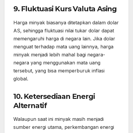
9. Fluktuasi Kurs Valuta Asing
Harga minyak biasanya ditetapkan dalam dolar
AS, sehingga fluktuasi nilai tukar dolar dapat
memengaruhi harga di negara lain. Jika dolar
menguat terhadap mata uang lainnya, harga
minyak menjadi lebih mahal bagi negara-
negara yang menggunakan mata uang
tersebut, yang bisa memperburuk inflasi
global.
10. Ketersediaan Energi
Alternatif
Walaupun saat ini minyak masih menjadi
sumber energi utama, perkembangan energi