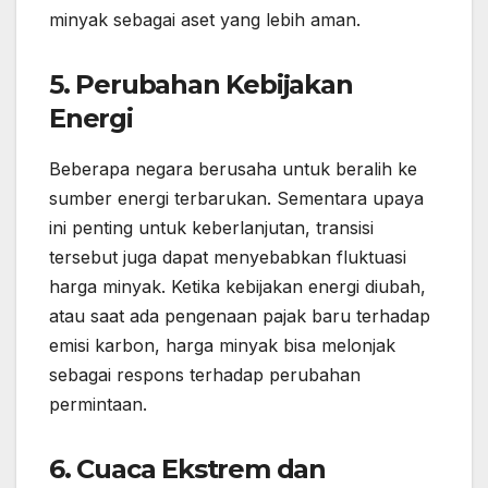
minyak sebagai aset yang lebih aman.
5. Perubahan Kebijakan
Energi
Beberapa negara berusaha untuk beralih ke
sumber energi terbarukan. Sementara upaya
ini penting untuk keberlanjutan, transisi
tersebut juga dapat menyebabkan fluktuasi
harga minyak. Ketika kebijakan energi diubah,
atau saat ada pengenaan pajak baru terhadap
emisi karbon, harga minyak bisa melonjak
sebagai respons terhadap perubahan
permintaan.
6. Cuaca Ekstrem dan