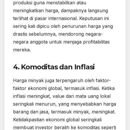
produksi guna menstabilkan atau
meningkatkan harga, dampaknya langsung
terlihat di pasar internasional. Keputusan ini
sering kali dipicu oleh penurunan harga yang
drastis sebelumnya, mendorong negara-
negara anggota untuk menjaga profitabilitas
mereka.
4. Komoditas dan Inflasi
Harga minyak juga terpengaruh oleh faktor-
faktor ekonomi global, termasuk inflasi. Ketika
inflasi meningkat, value dari mata uang lokal
seringkali menurun, yang menyebabkan harga
barang dan jasa, termasuk minyak, meningkat.
Ketidakpastian ekonomi global seringkali
membuat investor beralih ke komoditas seperti