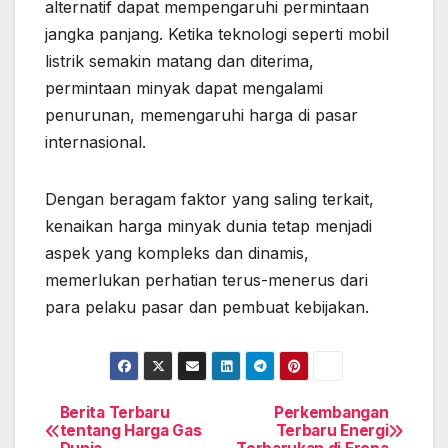
alternatif dapat mempengaruhi permintaan
jangka panjang. Ketika teknologi seperti mobil
listrik semakin matang dan diterima,
permintaan minyak dapat mengalami
penurunan, memengaruhi harga di pasar
internasional.
Dengan beragam faktor yang saling terkait,
kenaikan harga minyak dunia tetap menjadi
aspek yang kompleks dan dinamis,
memerlukan perhatian terus-menerus dari
para pelaku pasar dan pembuat kebijakan.
Berita Terbaru
Perkembangan
Post
tentang Harga Gas
Terbaru Energi