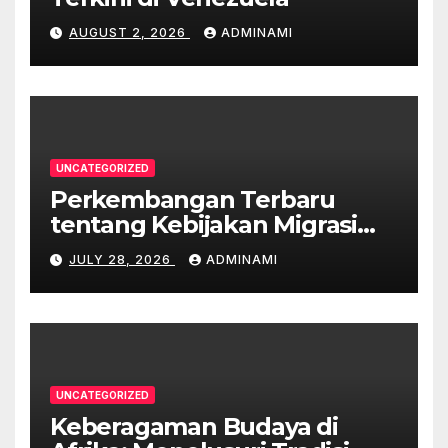
AUGUST 2, 2026
ADMINAMI
UNCATEGORIZED
Perkembangan Terbaru
tentang Kebijakan Migrasi
Australia
JULY 28, 2026
ADMINAMI
UNCATEGORIZED
Keberagaman Budaya di