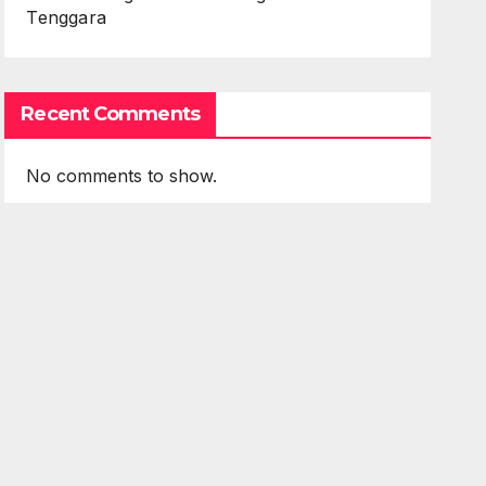
Tenggara
Recent Comments
No comments to show.