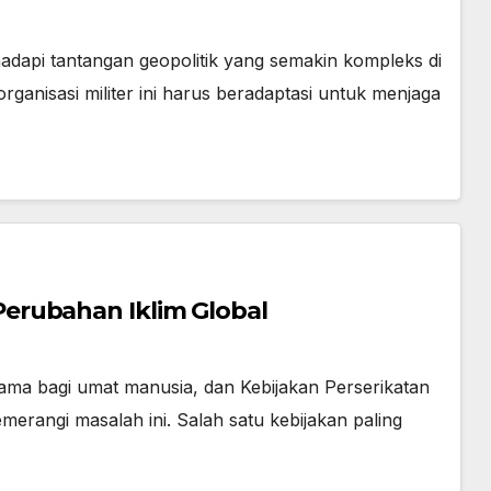
adapi tantangan geopolitik yang semakin kompleks di
ganisasi militer ini harus beradaptasi untuk menjaga
erubahan Iklim Global
tama bagi umat manusia, dan Kebijakan Perserikatan
rangi masalah ini. Salah satu kebijakan paling