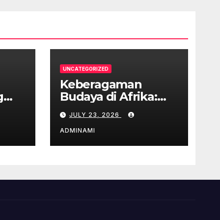
UNCATEGORIZED
Keberagaman
g
Budaya di Afrika:
si
Menelusuri Tradisi
JULY 23, 2026
yang Unik
ADMINAMI