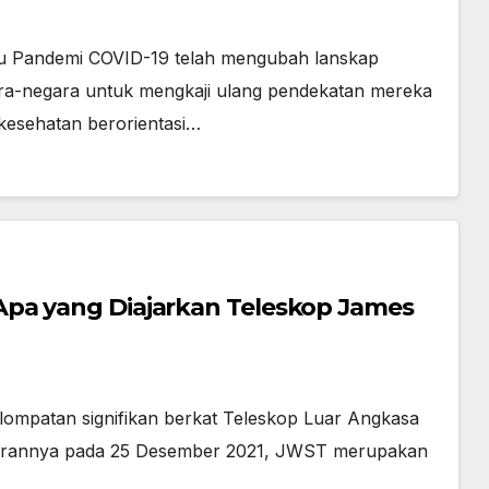
u Pandemi COVID-19 telah mengubah lanskap
ara-negara untuk mengkaji ulang pendekatan mereka
kesehatan berorientasi…
pa yang Diajarkan Teleskop James
lompatan signifikan berkat Teleskop Luar Angkasa
curannya pada 25 Desember 2021, JWST merupakan