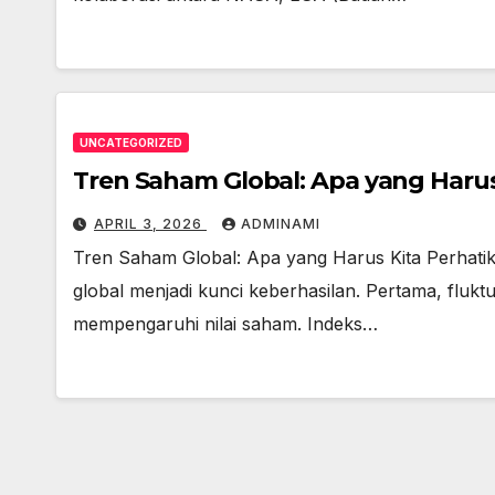
UNCATEGORIZED
Tren Saham Global: Apa yang Harus
APRIL 3, 2026
ADMINAMI
Tren Saham Global: Apa yang Harus Kita Perhati
global menjadi kunci keberhasilan. Pertama, flukt
mempengaruhi nilai saham. Indeks…