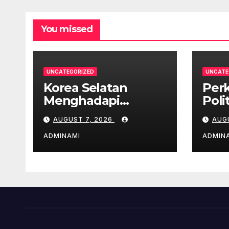
You missed
UNCATEGORIZED
UNCATE
Korea Selatan
Per
Menghadapi
Poli
Tantangan Ekonomi
Ven
AUGUST 7, 2026
AUG
di Tengah Krisis
Global
ADMINAMI
ADMIN