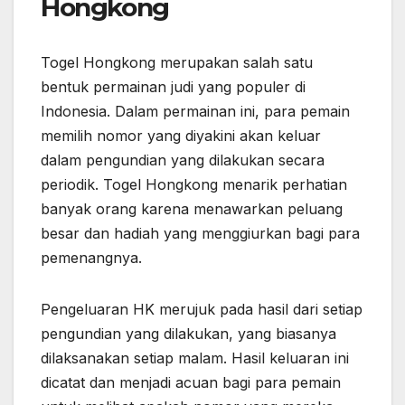
Hongkong
Togel Hongkong merupakan salah satu
bentuk permainan judi yang populer di
Indonesia. Dalam permainan ini, para pemain
memilih nomor yang diyakini akan keluar
dalam pengundian yang dilakukan secara
periodik. Togel Hongkong menarik perhatian
banyak orang karena menawarkan peluang
besar dan hadiah yang menggiurkan bagi para
pemenangnya.
Pengeluaran HK merujuk pada hasil dari setiap
pengundian yang dilakukan, yang biasanya
dilaksanakan setiap malam. Hasil keluaran ini
dicatat dan menjadi acuan bagi para pemain