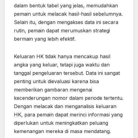
dalam bentuk tabel yang jelas, memudahkan
pemain untuk melacak hasil-hasil sebelumnya.
Selain itu, dengan mengakses data ini secara
rutin, pemain dapat merumuskan strategi
bermain yang lebih efektif.
Keluaran HK tidak hanya mencakup hasil
angka yang keluar, tetapi juga waktu dan
tanggal pengeluaran tersebut. Data ini sangat
penting untuk dievaluasi karena bisa
memberikan gambaran mengenai
kecenderungan nomor dalam periode tertentu.
Dengan melacak dan menganalisis keluaran
HK, para pemain dapat merinci informasi yang
diperlukan untuk meningkatkan peluang
kemenangan mereka di masa mendatang.