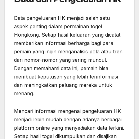
Data pengeluaran HK menjadi salah satu
aspek penting dalam permainan togel
Hongkong. Setiap hasil keluaran yang dicatat
memberikan informasi berharga bagi para
pemain yang ingin menganalisis pola atau tren
dari nomor-nomor yang sering muncul.
Dengan memahami data ini, pemain bisa
membuat keputusan yang lebih terinformasi
dan meningkatkan peluang mereka untuk
menang.
Mencari informasi mengenai pengeluaran HK
menjadi lebih mudah dengan adanya berbagai
platform online yang menyediakan data terkini.
Setiap hasil togel dikumpulkan dan disajikan