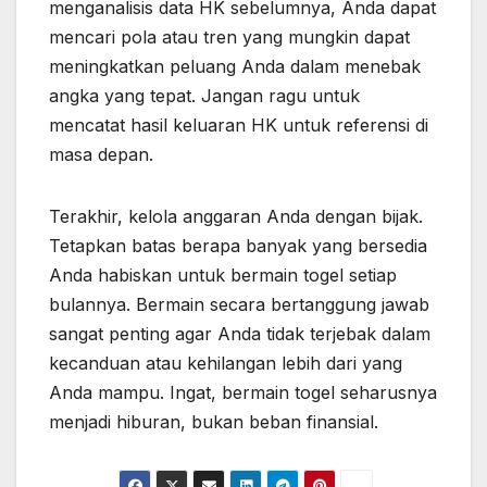
menganalisis data HK sebelumnya, Anda dapat
mencari pola atau tren yang mungkin dapat
meningkatkan peluang Anda dalam menebak
angka yang tepat. Jangan ragu untuk
mencatat hasil keluaran HK untuk referensi di
masa depan.
Terakhir, kelola anggaran Anda dengan bijak.
Tetapkan batas berapa banyak yang bersedia
Anda habiskan untuk bermain togel setiap
bulannya. Bermain secara bertanggung jawab
sangat penting agar Anda tidak terjebak dalam
kecanduan atau kehilangan lebih dari yang
Anda mampu. Ingat, bermain togel seharusnya
menjadi hiburan, bukan beban finansial.