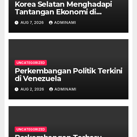
Korea Selatan Menghadapi
Tantangan Ekonomi di
Tengah Krisis Global
AUG 7, 2026
ADMINAMI
UNCATEGORIZED
Perkembangan Politik Terkini
di Venezuela
AUG 2, 2026
ADMINAMI
UNCATEGORIZED