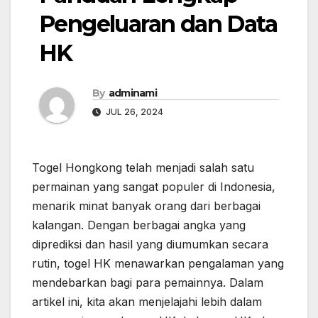
Pengeluaran dan Data
HK
By
adminami
JUL 26, 2024
Togel Hongkong telah menjadi salah satu
permainan yang sangat populer di Indonesia,
menarik minat banyak orang dari berbagai
kalangan. Dengan berbagai angka yang
diprediksi dan hasil yang diumumkan secara
rutin, togel HK menawarkan pengalaman yang
mendebarkan bagi para pemainnya. Dalam
artikel ini, kita akan menjelajahi lebih dalam