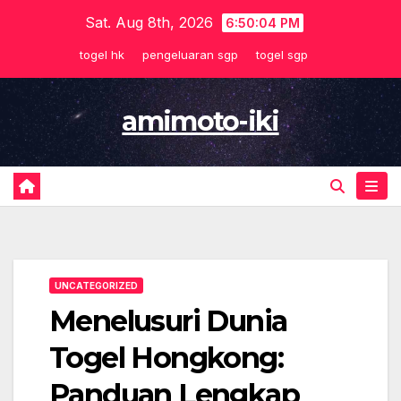
Skip
Sat. Aug 8th, 2026
6:50:04 PM
to
togel hk
pengeluaran sgp
togel sgp
content
amimoto-iki
UNCATEGORIZED
Menelusuri Dunia
Togel Hongkong:
Panduan Lengkap