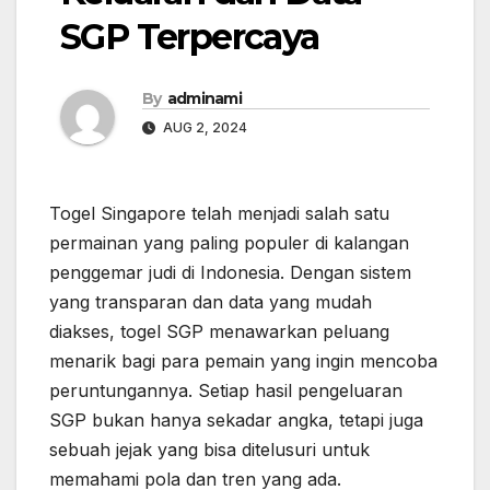
SGP Terpercaya
By
adminami
AUG 2, 2024
Togel Singapore telah menjadi salah satu
permainan yang paling populer di kalangan
penggemar judi di Indonesia. Dengan sistem
yang transparan dan data yang mudah
diakses, togel SGP menawarkan peluang
menarik bagi para pemain yang ingin mencoba
peruntungannya. Setiap hasil pengeluaran
SGP bukan hanya sekadar angka, tetapi juga
sebuah jejak yang bisa ditelusuri untuk
memahami pola dan tren yang ada.