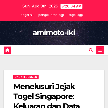
Skip
Sun. Aug 9th, 2026
8:26:04 AM
to
togel hk
pengeluaran sgp
togel sgp
content
amimoto-iki
UNCATEGORIZED
Menelusuri Jejak
Togel Singapore:
Keluaran dan Data