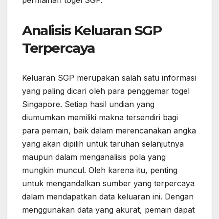
permainan togel SGP.
Analisis Keluaran SGP
Terpercaya
Keluaran SGP merupakan salah satu informasi
yang paling dicari oleh para penggemar togel
Singapore. Setiap hasil undian yang
diumumkan memiliki makna tersendiri bagi
para pemain, baik dalam merencanakan angka
yang akan dipilih untuk taruhan selanjutnya
maupun dalam menganalisis pola yang
mungkin muncul. Oleh karena itu, penting
untuk mengandalkan sumber yang terpercaya
dalam mendapatkan data keluaran ini. Dengan
menggunakan data yang akurat, pemain dapat