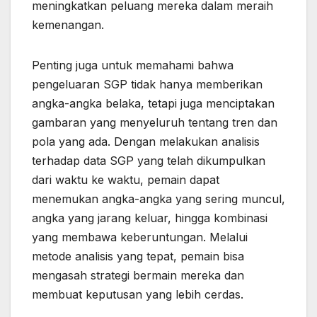
meningkatkan peluang mereka dalam meraih
kemenangan.
Penting juga untuk memahami bahwa
pengeluaran SGP tidak hanya memberikan
angka-angka belaka, tetapi juga menciptakan
gambaran yang menyeluruh tentang tren dan
pola yang ada. Dengan melakukan analisis
terhadap data SGP yang telah dikumpulkan
dari waktu ke waktu, pemain dapat
menemukan angka-angka yang sering muncul,
angka yang jarang keluar, hingga kombinasi
yang membawa keberuntungan. Melalui
metode analisis yang tepat, pemain bisa
mengasah strategi bermain mereka dan
membuat keputusan yang lebih cerdas.