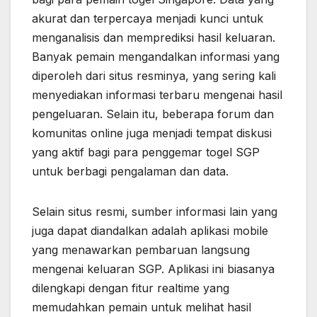
akurat dan terpercaya menjadi kunci untuk
menganalisis dan memprediksi hasil keluaran.
Banyak pemain mengandalkan informasi yang
diperoleh dari situs resminya, yang sering kali
menyediakan informasi terbaru mengenai hasil
pengeluaran. Selain itu, beberapa forum dan
komunitas online juga menjadi tempat diskusi
yang aktif bagi para penggemar togel SGP
untuk berbagi pengalaman dan data.
Selain situs resmi, sumber informasi lain yang
juga dapat diandalkan adalah aplikasi mobile
yang menawarkan pembaruan langsung
mengenai keluaran SGP. Aplikasi ini biasanya
dilengkapi dengan fitur realtime yang
memudahkan pemain untuk melihat hasil