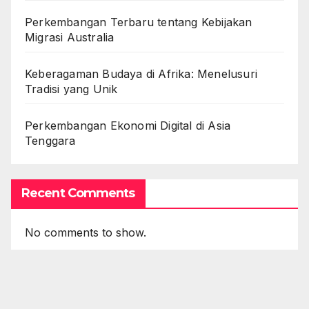
Perkembangan Terbaru tentang Kebijakan
Migrasi Australia
Keberagaman Budaya di Afrika: Menelusuri
Tradisi yang Unik
Perkembangan Ekonomi Digital di Asia
Tenggara
Recent Comments
No comments to show.