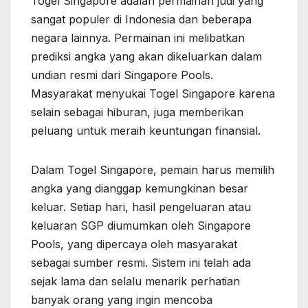
Togel Singapore adalah permainan judi yang
sangat populer di Indonesia dan beberapa
negara lainnya. Permainan ini melibatkan
prediksi angka yang akan dikeluarkan dalam
undian resmi dari Singapore Pools.
Masyarakat menyukai Togel Singapore karena
selain sebagai hiburan, juga memberikan
peluang untuk meraih keuntungan finansial.
Dalam Togel Singapore, pemain harus memilih
angka yang dianggap kemungkinan besar
keluar. Setiap hari, hasil pengeluaran atau
keluaran SGP diumumkan oleh Singapore
Pools, yang dipercaya oleh masyarakat
sebagai sumber resmi. Sistem ini telah ada
sejak lama dan selalu menarik perhatian
banyak orang yang ingin mencoba