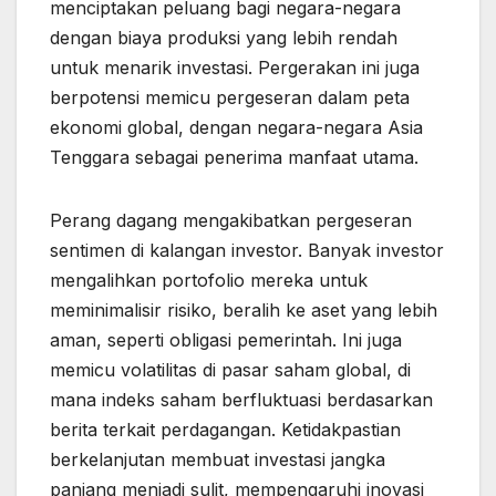
menciptakan peluang bagi negara-negara
dengan biaya produksi yang lebih rendah
untuk menarik investasi. Pergerakan ini juga
berpotensi memicu pergeseran dalam peta
ekonomi global, dengan negara-negara Asia
Tenggara sebagai penerima manfaat utama.
Perang dagang mengakibatkan pergeseran
sentimen di kalangan investor. Banyak investor
mengalihkan portofolio mereka untuk
meminimalisir risiko, beralih ke aset yang lebih
aman, seperti obligasi pemerintah. Ini juga
memicu volatilitas di pasar saham global, di
mana indeks saham berfluktuasi berdasarkan
berita terkait perdagangan. Ketidakpastian
berkelanjutan membuat investasi jangka
panjang menjadi sulit, mempengaruhi inovasi