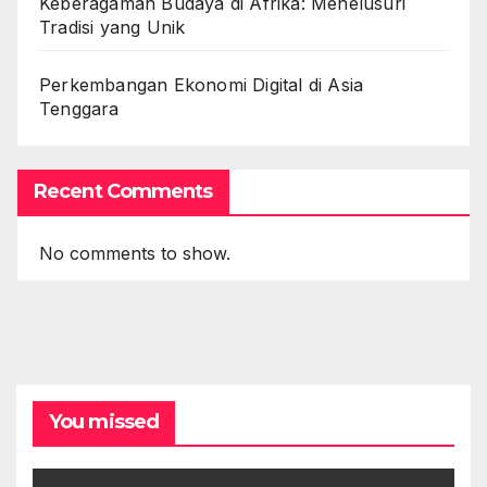
Keberagaman Budaya di Afrika: Menelusuri
Tradisi yang Unik
Perkembangan Ekonomi Digital di Asia
Tenggara
Recent Comments
No comments to show.
You missed