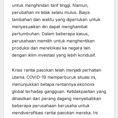
untuk menghindari tarif tinggi. Namun,
perubahan ini tidak selalu mulus. Biaya
tambahan dan waktu yang diperlukan untuk
menyesuaikan diri dapat menghambat
pertumbuhan. Dalam beberapa kasus,
perusahaan memilih untuk menghentikan
produksi dan merelokasi ke negara lain
dengan iklim investasi yang lebih kondusif.
Krisis rantai pasokan telah menjadi perhatian
utama. COVID-19 memperburuk situasi ini,
menunjukkan betapa rentannya ekonomi
global terhadap gangguan. Ketidakpastian yang
dihasilkan dari perang dagang menyebabkan
beberapa perusahaan berusaha untuk
mendiversifikasi rantai pasokan mereka. Ini