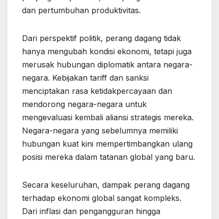
dan pertumbuhan produktivitas.
Dari perspektif politik, perang dagang tidak
hanya mengubah kondisi ekonomi, tetapi juga
merusak hubungan diplomatik antara negara-
negara. Kebijakan tariff dan sanksi
menciptakan rasa ketidakpercayaan dan
mendorong negara-negara untuk
mengevaluasi kembali aliansi strategis mereka.
Negara-negara yang sebelumnya memiliki
hubungan kuat kini mempertimbangkan ulang
posisi mereka dalam tatanan global yang baru.
Secara keseluruhan, dampak perang dagang
terhadap ekonomi global sangat kompleks.
Dari inflasi dan pengangguran hingga