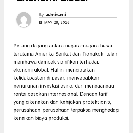
By
adminami
MAY 29, 2026
Perang dagang antara negara-negara besar,
terutama Amerika Serikat dan Tiongkok, telah
membawa dampak signifikan terhadap
ekonomi global. Hal ini menciptakan
ketidakpastian di pasar, menyebabkan
penurunan investasi asing, dan mengganggu
rantai pasokan internasional. Dengan tarif
yang dikenakan dan kebijakan proteksionis,
perusahaan-perusahaan terpaksa menghadapi
kenaikan biaya produksi.