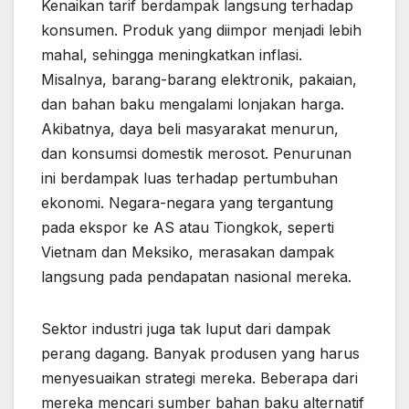
Kenaikan tarif berdampak langsung terhadap
konsumen. Produk yang diimpor menjadi lebih
mahal, sehingga meningkatkan inflasi.
Misalnya, barang-barang elektronik, pakaian,
dan bahan baku mengalami lonjakan harga.
Akibatnya, daya beli masyarakat menurun,
dan konsumsi domestik merosot. Penurunan
ini berdampak luas terhadap pertumbuhan
ekonomi. Negara-negara yang tergantung
pada ekspor ke AS atau Tiongkok, seperti
Vietnam dan Meksiko, merasakan dampak
langsung pada pendapatan nasional mereka.
Sektor industri juga tak luput dari dampak
perang dagang. Banyak produsen yang harus
menyesuaikan strategi mereka. Beberapa dari
mereka mencari sumber bahan baku alternatif