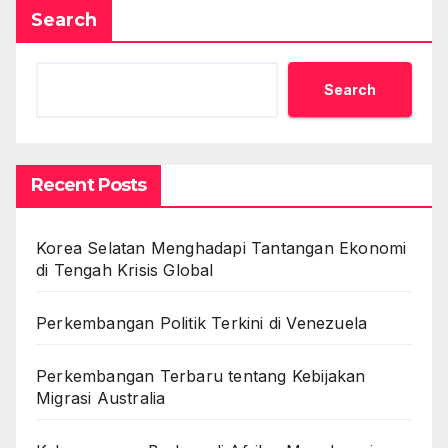
Search
Search
Recent Posts
Korea Selatan Menghadapi Tantangan Ekonomi
di Tengah Krisis Global
Perkembangan Politik Terkini di Venezuela
Perkembangan Terbaru tentang Kebijakan
Migrasi Australia