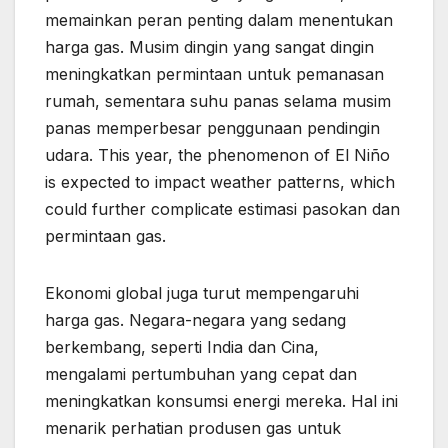
memainkan peran penting dalam menentukan
harga gas. Musim dingin yang sangat dingin
meningkatkan permintaan untuk pemanasan
rumah, sementara suhu panas selama musim
panas memperbesar penggunaan pendingin
udara. This year, the phenomenon of El Niño
is expected to impact weather patterns, which
could further complicate estimasi pasokan dan
permintaan gas.
Ekonomi global juga turut mempengaruhi
harga gas. Negara-negara yang sedang
berkembang, seperti India dan Cina,
mengalami pertumbuhan yang cepat dan
meningkatkan konsumsi energi mereka. Hal ini
menarik perhatian produsen gas untuk