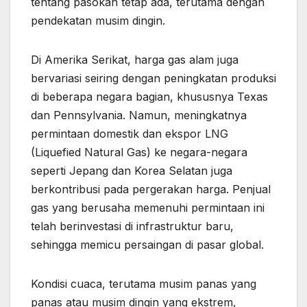
tentang pasokan tetap ada, terutama dengan
pendekatan musim dingin.
Di Amerika Serikat, harga gas alam juga
bervariasi seiring dengan peningkatan produksi
di beberapa negara bagian, khususnya Texas
dan Pennsylvania. Namun, meningkatnya
permintaan domestik dan ekspor LNG
(Liquefied Natural Gas) ke negara-negara
seperti Jepang dan Korea Selatan juga
berkontribusi pada pergerakan harga. Penjual
gas yang berusaha memenuhi permintaan ini
telah berinvestasi di infrastruktur baru,
sehingga memicu persaingan di pasar global.
Kondisi cuaca, terutama musim panas yang
panas atau musim dingin yang ekstrem,