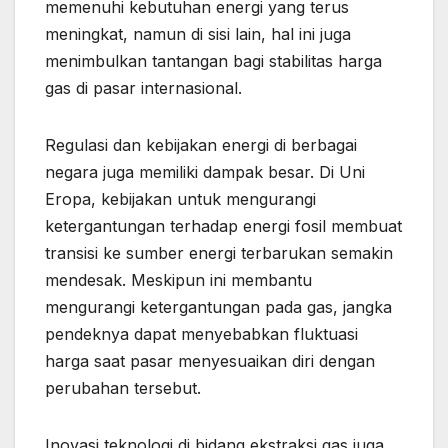
memenuhi kebutuhan energi yang terus
meningkat, namun di sisi lain, hal ini juga
menimbulkan tantangan bagi stabilitas harga
gas di pasar internasional.
Regulasi dan kebijakan energi di berbagai
negara juga memiliki dampak besar. Di Uni
Eropa, kebijakan untuk mengurangi
ketergantungan terhadap energi fosil membuat
transisi ke sumber energi terbarukan semakin
mendesak. Meskipun ini membantu
mengurangi ketergantungan pada gas, jangka
pendeknya dapat menyebabkan fluktuasi
harga saat pasar menyesuaikan diri dengan
perubahan tersebut.
Inovasi teknologi di bidang ekstraksi gas juga