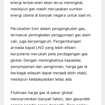
energi terbarukan akan terus meningkat,
meskipun gas masih merupakan sumber
energi utama di banyak negara untuk saat ini.
Perubahan tren dalam pengangkutan gas,
termasuk peningkatan penggunaan gas alam
cair, juga berpengaruh. Pengembangan
armada kapal LNG yang lebih efisien
berpotensi merubah peta perdagangan gas
global. Dengan meningkatnya kapasitas
penyimpanan dan pengiriman, harga gas di
berbagai wilayah dapat menjadi lebih stabil,
meskipun ketidakpastian tetap ada.
Fluktuasi harga gas di pasar global
mencerminkan banyak faktor, dari geopolitik