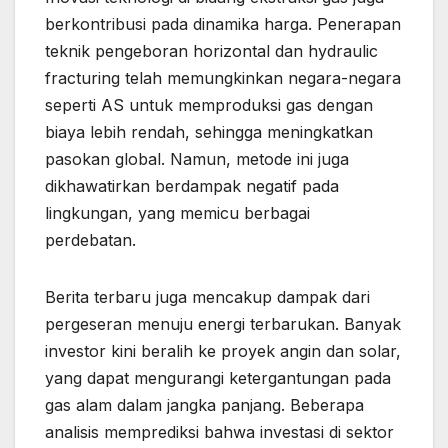
berkontribusi pada dinamika harga. Penerapan
teknik pengeboran horizontal dan hydraulic
fracturing telah memungkinkan negara-negara
seperti AS untuk memproduksi gas dengan
biaya lebih rendah, sehingga meningkatkan
pasokan global. Namun, metode ini juga
dikhawatirkan berdampak negatif pada
lingkungan, yang memicu berbagai
perdebatan.
Berita terbaru juga mencakup dampak dari
pergeseran menuju energi terbarukan. Banyak
investor kini beralih ke proyek angin dan solar,
yang dapat mengurangi ketergantungan pada
gas alam dalam jangka panjang. Beberapa
analisis memprediksi bahwa investasi di sektor