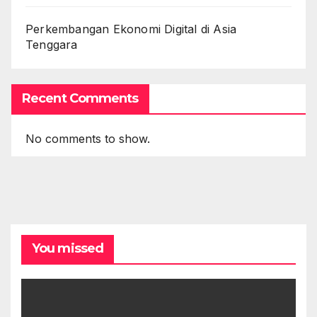
Perkembangan Ekonomi Digital di Asia
Tenggara
Recent Comments
No comments to show.
You missed