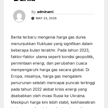
By
adminami
MAY 24, 2026
Berita terbaru mengenai harga gas dunia
menunjukkan fluktuasi yang signifikan dalam
beberapa bulan terakhir. Pada tahun 2023,
faktor-faktor utama seperti kondisi geopolitik,
permintaan energi, dan perubahan cuaca
mempengaruhi harga gas secara global. Di
Eropa, misalnya, harga gas mengalami
penurunan setelah mencapai puncak tertinggi
pada tahun 2022 akibat krisis energi yang
disebabkan oleh invasi Rusia ke Ukraina.
Meskipun harga kini lebih stabil, kekhawatiran