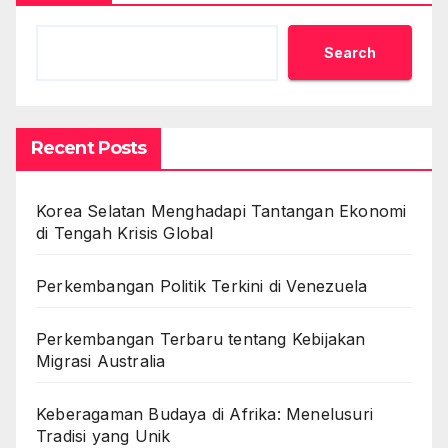
Search
Recent Posts
Korea Selatan Menghadapi Tantangan Ekonomi
di Tengah Krisis Global
Perkembangan Politik Terkini di Venezuela
Perkembangan Terbaru tentang Kebijakan
Migrasi Australia
Keberagaman Budaya di Afrika: Menelusuri
Tradisi yang Unik