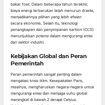
bakar fosil. Dalam beberapa tahun terakhir,
biaya energi terbarukan telah menurun drastis,
menjadikannya pilihan yang lebih efisien
secara ekonomis. Selain itu, teknologi
penangkapan dan penyimpanan karbon (CCS)
menunjukkan potensi dalam mengurangi emisi
dari sektor industri.
Kebijakan Global dan Peran
Pemerintah
Peran pemerintah sangat penting dalam
mengatasi krisis iklim. Kesepakatan Paris,
misalnya, mengharuskan negara-negara untuk
mengurangi emisi dan menjaga suhu global
meningkat di bawah 2 derajat Celsius.