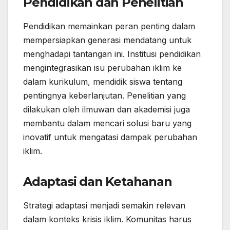
Pendidikan dan Penelitian
Pendidikan memainkan peran penting dalam
mempersiapkan generasi mendatang untuk
menghadapi tantangan ini. Institusi pendidikan
mengintegrasikan isu perubahan iklim ke
dalam kurikulum, mendidik siswa tentang
pentingnya keberlanjutan. Penelitian yang
dilakukan oleh ilmuwan dan akademisi juga
membantu dalam mencari solusi baru yang
inovatif untuk mengatasi dampak perubahan
iklim.
Adaptasi dan Ketahanan
Strategi adaptasi menjadi semakin relevan
dalam konteks krisis iklim. Komunitas harus