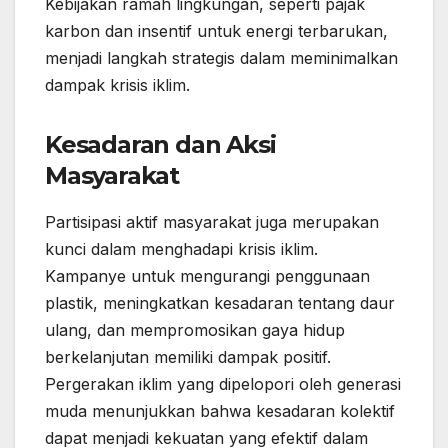
Kebijakan ramah lingkungan, seperti pajak
karbon dan insentif untuk energi terbarukan,
menjadi langkah strategis dalam meminimalkan
dampak krisis iklim.
Kesadaran dan Aksi
Masyarakat
Partisipasi aktif masyarakat juga merupakan
kunci dalam menghadapi krisis iklim.
Kampanye untuk mengurangi penggunaan
plastik, meningkatkan kesadaran tentang daur
ulang, dan mempromosikan gaya hidup
berkelanjutan memiliki dampak positif.
Pergerakan iklim yang dipelopori oleh generasi
muda menunjukkan bahwa kesadaran kolektif
dapat menjadi kekuatan yang efektif dalam