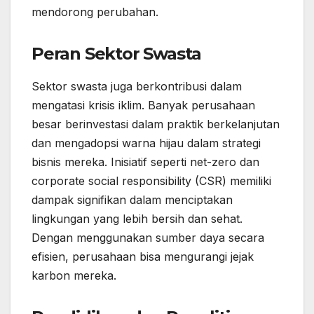
mendorong perubahan.
Peran Sektor Swasta
Sektor swasta juga berkontribusi dalam
mengatasi krisis iklim. Banyak perusahaan
besar berinvestasi dalam praktik berkelanjutan
dan mengadopsi warna hijau dalam strategi
bisnis mereka. Inisiatif seperti net-zero dan
corporate social responsibility (CSR) memiliki
dampak signifikan dalam menciptakan
lingkungan yang lebih bersih dan sehat.
Dengan menggunakan sumber daya secara
efisien, perusahaan bisa mengurangi jejak
karbon mereka.