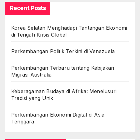
Recent Posts
Korea Selatan Menghadapi Tantangan Ekonomi
di Tengah Krisis Global
Perkembangan Politik Terkini di Venezuela
Perkembangan Terbaru tentang Kebijakan
Migrasi Australia
Keberagaman Budaya di Afrika: Menelusuri
Tradisi yang Unik
Perkembangan Ekonomi Digital di Asia
Tenggara