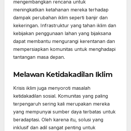
mengembangkan rencana untuk
meningkatkan ketahanan mereka terhadap
dampak perubahan iklim seperti banjir dan
kekeringan. Infrastruktur yang tahan iklim dan
kebijakan penggunaan lahan yang bijaksana
dapat membantu mengurangi kerentanan dan
mempersiapkan komunitas untuk menghadapi
tantangan masa depan.
Melawan Ketidakadilan Iklim
Krisis iklim juga menyoroti masalah
ketidakadilan sosial. Komunitas yang paling
terpengaruh sering kali merupakan mereka
yang mempunyai sumber daya terbatas untuk
beradaptasi. Oleh karena itu, solusi yang
inklusif dan adil sangat penting untuk