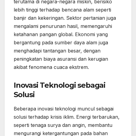
terutama di negara-negara miskin, berisiko
lebih tinggi terhadap bencana alam seperti
banjir dan kekeringan. Sektor pertanian juga
mengalami penurunan hasil, memengaruhi
ketahanan pangan global. Ekonomi yang
bergantung pada sumber daya alam juga
menghadapi tantangan besar, dengan
peningkatan biaya asuransi dan kerugian
akibat fenomena cuaca ekstrem.
Inovasi Teknologi sebagai
Solusi
Beberapa inovasi teknologi muncul sebagai
solusi terhadap krisis iklim. Energi terbarukan,
seperti tenaga surya dan angin, membantu
mengurangi ketergantungan pada bahan