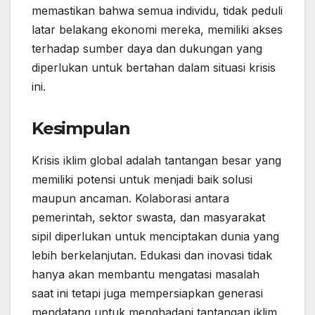
memastikan bahwa semua individu, tidak peduli
latar belakang ekonomi mereka, memiliki akses
terhadap sumber daya dan dukungan yang
diperlukan untuk bertahan dalam situasi krisis
ini.
Kesimpulan
Krisis iklim global adalah tantangan besar yang
memiliki potensi untuk menjadi baik solusi
maupun ancaman. Kolaborasi antara
pemerintah, sektor swasta, dan masyarakat
sipil diperlukan untuk menciptakan dunia yang
lebih berkelanjutan. Edukasi dan inovasi tidak
hanya akan membantu mengatasi masalah
saat ini tetapi juga mempersiapkan generasi
mendatang untuk menghadapi tantangan iklim