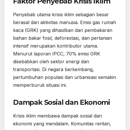
Faktor Penyebab Krisis Iklim
Penyebab utama krisis iklim sebagian besar
berasal dari aktivitas manusia. Emisi gas rumah
kaca (GRK) yang dihasilkan dari pembakaran
bahan bakar fosil, deforestasi, dan pertanian
intensif merupakan kontributor utama.
Menurut laporan IPCC, 70% emisi GRK
disebabkan oleh sektor energi dan
transportasi. Di negara berkembang,
pertumbuhan populasi dan urbanisasi semakin
memperburuk situasi ini.
Dampak Sosial dan Ekonomi
Krisis iklim membawa dampak sosial dan
ekonomi yang mendalam. Komunitas rentan,