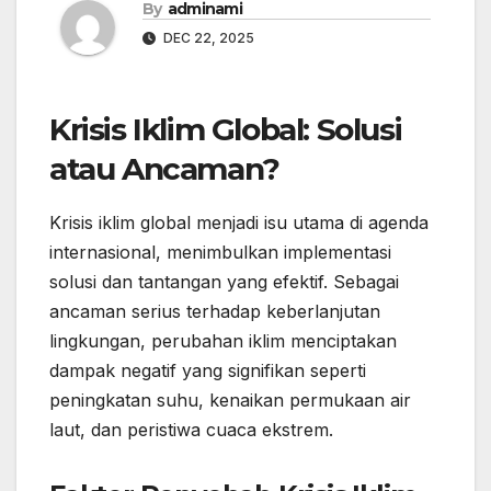
By
adminami
DEC 22, 2025
Krisis Iklim Global: Solusi
atau Ancaman?
Krisis iklim global menjadi isu utama di agenda
internasional, menimbulkan implementasi
solusi dan tantangan yang efektif. Sebagai
ancaman serius terhadap keberlanjutan
lingkungan, perubahan iklim menciptakan
dampak negatif yang signifikan seperti
peningkatan suhu, kenaikan permukaan air
laut, dan peristiwa cuaca ekstrem.