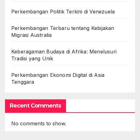
Perkembangan Politik Terkini di Venezuela
Perkembangan Terbaru tentang Kebijakan
Migrasi Australia
Keberagaman Budaya di Afrika: Menelusuri
Tradisi yang Unik
Perkembangan Ekonomi Digital di Asia
Tenggara
Recent Comments
No comments to show.