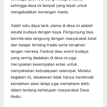
sehingga desa ini tempat yang tepat untuk
mengabadikan kenangan manis.
Salah satu daya tarik utama di desa ini adalah
wisata budaya dengan kaya. Pengunjung bisa
berinteraksi langsung dengan masyarakat lokal
dan belajar tentang tradisi serta kerajinan
tangan mereka. Festival atau event budaya
yang sering diadakan di desa ini juga
merupakan kesempatan emas untuk
menyaksikan kebudayaan setempat. Melalui
kegiatan ini, wisatawan tidak hanya menikmati
keindahan alam tetapi juga memahami lebih
dalam tentang kehidupan masyarakat Desa
Kediri.