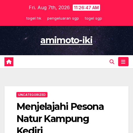
Skip
Fri. Aug 7th, 2026
11:26:48 AM
to
togel hk
pengeluaran sgp
togel sgp
content
amimoto-iki
UNCATEGORIZED
Menjelajahi Pesona
Natur Kampung
Kediri