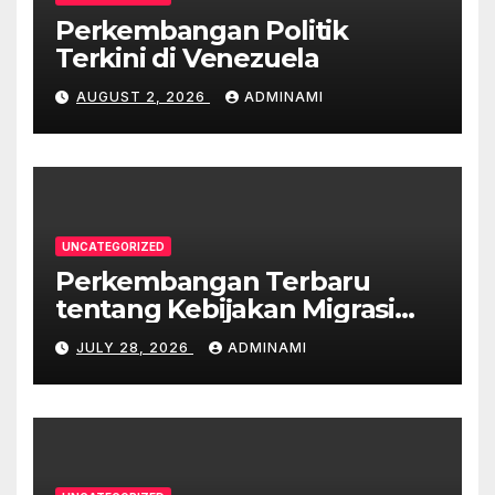
Perkembangan Politik
Terkini di Venezuela
AUGUST 2, 2026
ADMINAMI
UNCATEGORIZED
Perkembangan Terbaru
tentang Kebijakan Migrasi
Australia
JULY 28, 2026
ADMINAMI