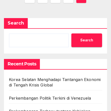
pagination
Search
Search
Recent Posts
Korea Selatan Menghadapi Tantangan Ekonomi
di Tengah Krisis Global
Perkembangan Politik Terkini di Venezuela